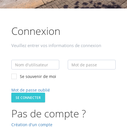
Connexion
Veuillez entrer vos informations de connexion
Se souvenir de moi
Mot de passe oublié
SE CONNECTER
Pas de compte ?
Création d'un compte